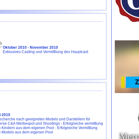
Oktober 2010 - November 2010
Exklusives Casting und Vermittllung des Hauptcast
i 2010
echerche nach geeigneten Models und Darstellern für
erse C&A Werbespot und Shootings - Erfolgreiche vermittlung
 Kindern aus dem eigenen Pool - Erfolgreiche Vermittlung
 Models aus dem eigenen Pool