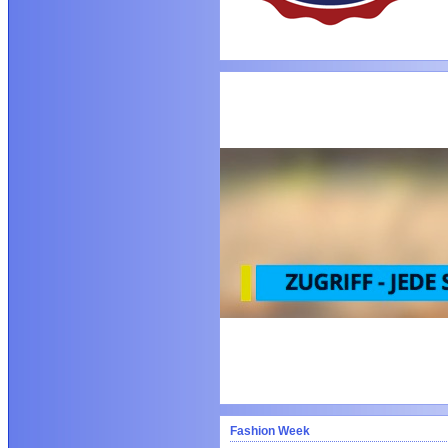
Fashion Week