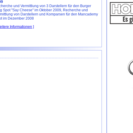
09
herche und Vermittlung von 3 Darstellern für den Burger
g Spot "Say Cheese" im Oktober 2009, Recherche und
mittlung von Darstellern und Komparsen für den Mancademy
ot im Dezember 2008
eitere Informationen ]