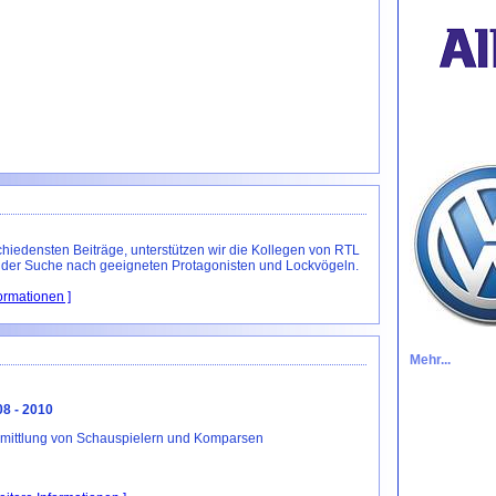
chiedensten Beiträge, unterstützen wir die Kollegen von RTL
i der Suche nach geeigneten Protagonisten und Lockvögeln.
formationen ]
Mehr...
8 - 2010
mittlung von Schauspielern und Komparsen