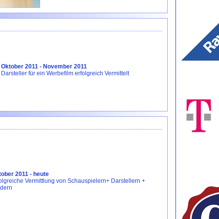
Oktober 2011 - November 2011
Darsteller für ein Werbefilm erfolgreich Vermittelt
ober 2011 - heute
olgreiche Vermittlung von Schauspielern+ Darstellern +
dern