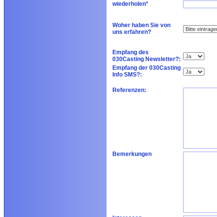
wiederholen*
Woher haben Sie von
uns erfahren?
Empfang des
030Casting Newsletter?:
Empfang der 030Casting
Info SMS?:
Referenzen:
Bemerkungen