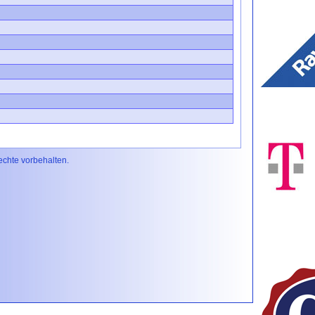
Rechte vorbehalten.