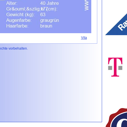
Vita
Rechte vorbehalten.