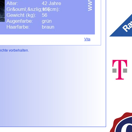
Vita
Rechte vorbehalten.