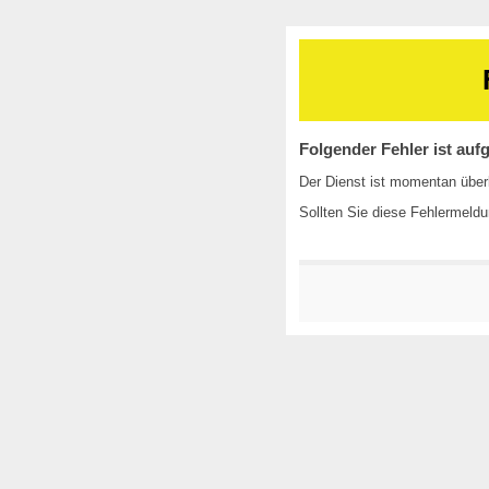
Folgender Fehler ist aufg
Der Dienst ist momentan überl
Sollten Sie diese Fehlermeldu