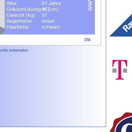
Vita
Rechte vorbehalten.