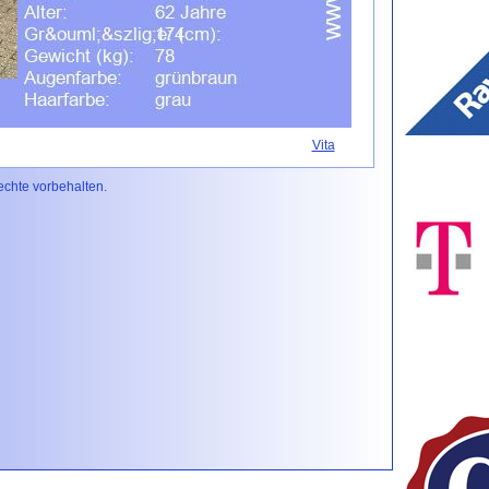
Vita
Rechte vorbehalten.