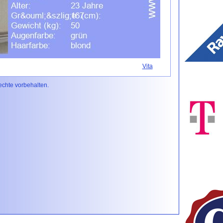
Vita
Rechte vorbehalten.