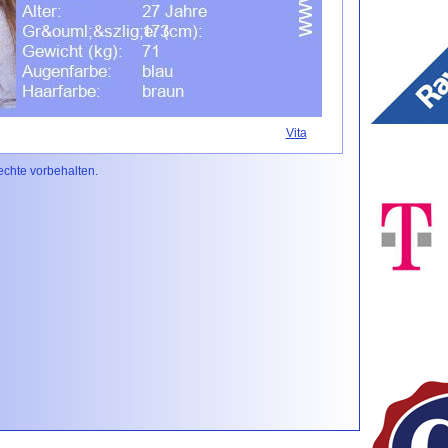
Vita
Rechte vorbehalten.