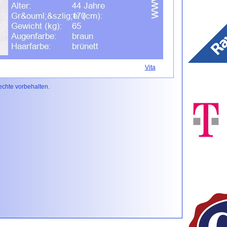
Vita
Rechte vorbehalten.