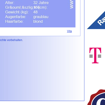
Vita
Rechte vorbehalten.