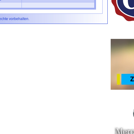
Rechte vorbehalten.